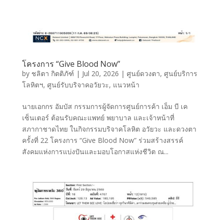
โครงการ “Give Blood Now”
by
ชลิตา กิตติภัฑ์
|
Jul 20, 2026
|
ศูนย์ดวงตา
,
ศูนย์บริการ
โลหิตฯ
,
ศูนย์รับบริจาคอวัยวะ
,
แนวหน้า
นายเอกกร อัมบัส กรรมการผู้จัดการศูนย์การค้า เอ็ม บี เค
เซ็นเตอร์ ต้อนรับคณะแพทย์ พยาบาล และเจ้าหน้าที่
สภากาชาดไทย ในกิจกรรมบริจาคโลหิต อวัยวะ และดวงตา
ครั้งที่ 22 โครงการ “Give Blood Now” ร่วมสร้างสรรค์
สังคมแห่งการแบ่งปันและมอบโอกาสแห่งชีวิต ณ...