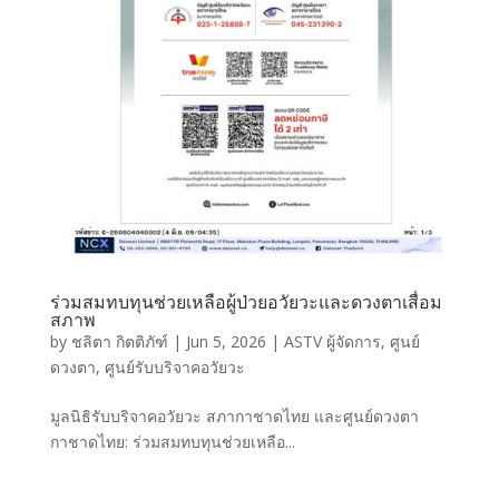
ร่วมสมทบทุนช่วยเหลือผู้ป่วยอวัยวะและดวงตาเสื่อม
สภาพ
by
ชลิตา กิตติภัฑ์
|
Jun 5, 2026
|
ASTV ผู้จัดการ
,
ศูนย์
ดวงตา
,
ศูนย์รับบริจาคอวัยวะ
มูลนิธิรับบริจาคอวัยวะ สภากาชาดไทย และศูนย์ดวงตา
กาชาดไทย: ร่วมสมทบทุนช่วยเหลือ...