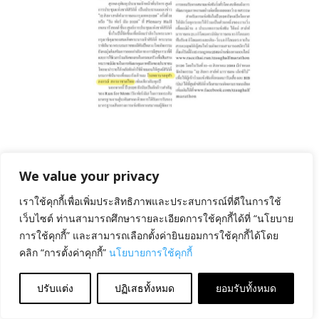
กรุงเทพ 2026” ครั้งที่ 31
We value your privacy
เราใช้คุกกี้เพื่อเพิ่มประสิทธิภาพและประสบการณ์ที่ดีในการใช้
เว็บไซต์ ท่านสามารถศึกษารายละเอียดการใช้คุกกี้ได้ที่ “นโยบาย
การใช้คุกกี้” และสามารถเลือกตั้งค่ายินยอมการใช้คุกกี้ได้โดย
คลิก “การตั้งค่าคุกกี้”
นโยบายการใช้คุกกี้
ปรับแต่ง
ปฏิเสธทั้งหมด
ยอมรับทั้งหมด