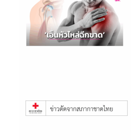
June 12, 2025
บทความเรื่อง เสี่ยงเอ็นหัวไหล่
ฉีกขาด