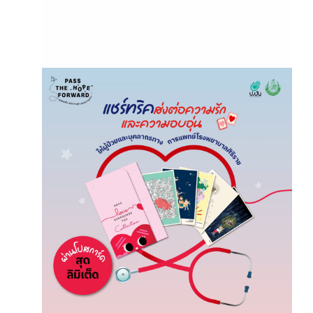
March 12, 2025
โครงการ“Pass The Hope
Forward”