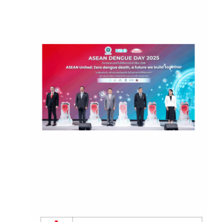
June 12, 2025
กิจกรรมเนื่องในวันไข้เลือดออก
อาเซียน 2568