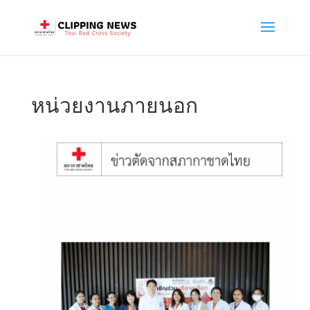
หน่วยงานภายนอก
June 12, 2025
โครงการ“บริจาคเลือดเพื่อผู้ป่วย