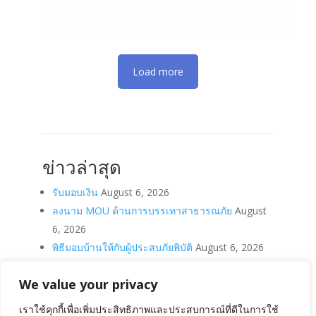
Load more
ข่าวล่าสุด
รับมอบเงิน
August 6, 2026
ลงนาม MOU ด้านการบรรเทาสาธารณภัย
August
6, 2026
พิธีมอบบ้านให้กับผู้ประสบภัยพิบัติ
August 6, 2026
มอบเงิน
August 6, 2026
We value your privacy
ถวายเงินรายได้บำรุงสภากาชาดไทย
August 6,
2026
เราใช้คุกกี้เพื่อเพิ่มประสิทธิภาพและประสบการณ์ที่ดีในการใช้