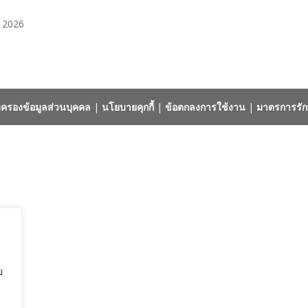
, 2026
ครองข้อมูลส่วนบุคคล
|
นโยบายคุกกี้
|
ข้อตกลงการใช้งาน
|
มาตรการรัก
ย