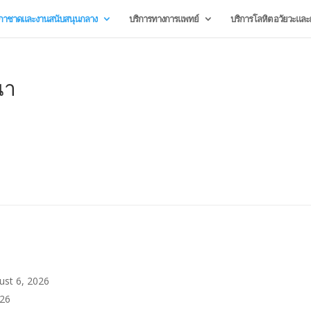
กาชาดและงานสนับสนุนกลาง
บริการทางการแพทย์
บริการโลหิต อวัยวะและผ
นา
ust 6, 2026
026