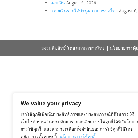
มอบเงิน
August 6, 2026
ถวายเงินรายได้บำรุงสภากาชาดไทย
August 6
สงวนลิขสิทธิ์ โดย สภากาชาดไทย |
นโยบายการคุ้ม
We value your privacy
เราใช้คุกกี้เพื่อเพิ่มประสิทธิภาพและประสบการณ์ที่ดีในการใช้
เว็บไซต์ ท่านสามารถศึกษารายละเอียดการใช้คุกกี้ได้ที่ “นโยบา
การใช้คุกกี้” และสามารถเลือกตั้งค่ายินยอมการใช้คุกกี้ได้โดย
คลิก “การตั้งค่าคุกกี้”
นโยบายการใช้คุกกี้