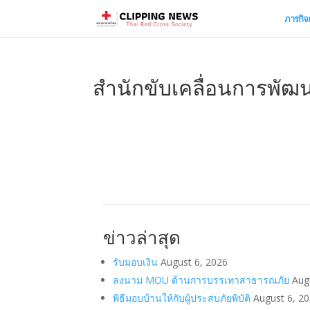
ภารกิจ
สำนักขับเคลื่อนการพัฒ
ข่าวล่าสุด
รับมอบเงิน
August 6, 2026
ลงนาม MOU ด้านการบรรเทาสาธารณภัย
Aug
พิธีมอบบ้านให้กับผู้ประสบภัยพิบัติ
August 6, 2