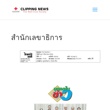
สำนักเลขาธิการ
August 6, 2026