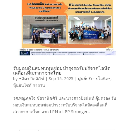
รับมอบเงินสมทบทุนซ่อมบำรุงรถรับบริจาคโลหิต
เคลื่อนที่สภากาชาดไทย
by
ชลิตา กิตติภัฑ์
|
Sep 15, 2025
|
ศูนย์บริการโลหิตฯ
,
หุ้นอินไซด์ รายวัน
รศ.พญ.ดุจใจ ชัยวานิชศิริ และนางสาวปิยนันท์ คุ้มครอง รับ
มอบเงินสมทบทุนซ่อมบำรุงรถรับบริจาคโลหิตเคลื่อนที่
สภากาชาดไทย จาก LPN x LPP Stronger...