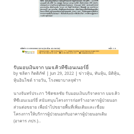
รับมอบเงินจาก บมจ.คิวทีซีเอนเนอร์ยี่
by
ชลิตา กิตติภัฑ์
|
Jun 29, 2022
|
ข่าวหุ้น
,
ทันหุ้น
,
มิติหุ้น
,
หุ้นอินไซด์ รายวัน
,
โรงพยาบาลจุฬาฯ
นางจันทร์ประภา วิชิตชลชัย รับมอบเงินบริจาคจาก บมจ.คิว
ทีซีเอนเนอร์ยี่ สนับสนุนโครงการก่อสร้างอาคารผู้ป่วยนอก
ส่วนต่อขยาย เพื่อนำไปขยายพื้นที่เพิ่มเติมและเชื่อม
โครงการให้บริการผู้ป่วยนอกกับอาคารผู้ป่วยนอกเดิม
(อาคาร ภปร.)...