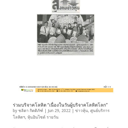
ร่วมบริจาคโลหิต “เนื่องในวันผู้บริจาคโลหิตโลก”
by
ชลิตา กิตติภัฑ์
|
Jun 29, 2022
|
ข่าวหุ้น
,
ศูนย์บริการ
โลหิตฯ
,
หุ้นอินไซด์ รายวัน