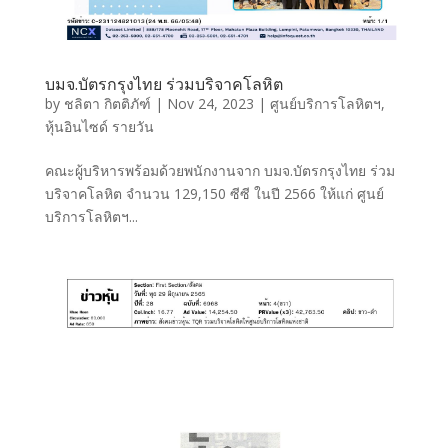
บมจ.บัตรกรุงไทย ร่วมบริจาคโลหิต
by
ชลิตา กิตติภัฑ์
|
Nov 24, 2023
|
ศูนย์บริการโลหิตฯ
,
หุ้นอินไซด์ รายวัน
คณะผู้บริหารพร้อมด้วยพนักงานจาก บมจ.บัตรกรุงไทย ร่วม
บริจาคโลหิต จำนวน 129,150 ซีซี ในปี 2566 ให้แก่ ศูนย์
บริการโลหิตฯ...