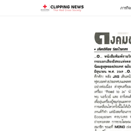
ภารกิจ