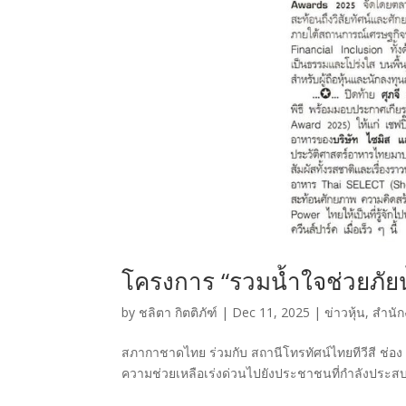
โครงการ “รวมน้ำใจช่วยภัยน
by
ชลิตา กิตติภัฑ์
|
Dec 11, 2025
|
ข่าวหุ้น
,
สำนัก
สภากาชาดไทย ร่วมกับ สถานีโทรทัศน์ไทยทีวีสี ช่อง
ความช่วยเหลือเร่งด่วนไปยังประชาชนที่กำลังประสบ