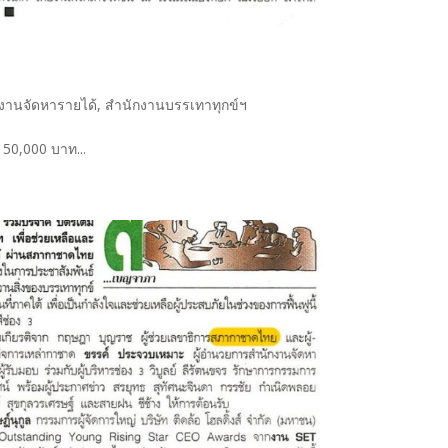
งานจัดหารายได้
,
สำนักงานบรรเทาทุกข์ฯ
า 50,000 บาท...