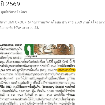
ปี 2569
,
ศูนย์บริการโลหิตฯ
ริหาร UMI GROUP จัดกิจกรรมบริจาคโลหิต ประจำปี 2569 ภายใต้โครงกา
โอกาสที่บริษัทฯครบรอบ 53...