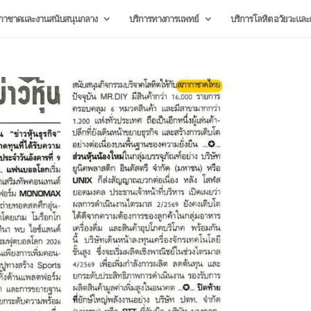
กาชาดและงานสนับสนุนกลาง
บริการทางการแพทย์
บริการโลหิต อวัยวะและผ