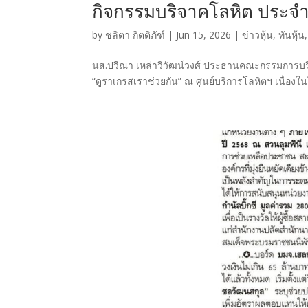
กิจกรรมบริจาคโลหิต ประจำ
by
ชลิตา กิตติภัฑ์
|
Jun 15, 2026
|
ข่าวหุ้น
,
ทันหุ้น
นส.ปวีณา เหล่าวิวัฒน์วงศ์ ประธานคณะกรรมการบ
“ดูราเกรสเราช่วยกัน” ณ ศูนย์บริการโลหิตฯ เนื่องใน