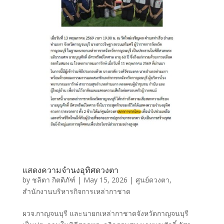
แสดงความจำนงอุทิศดวงตา
by
ชลิตา กิตติภัฑ์
|
May 15, 2026
|
ศูนย์ดวงตา
,
สำนักงานบริหารกิจการเหล่ากาชาด
ผวจ.กาญจนบุรี และนายกเหล่ากาชาดจังหวัดกาญจนบุรี