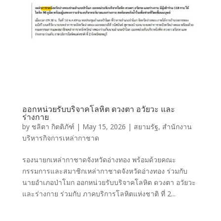
ออกหน่วยรับบริจาคโลหิต ดวงตา อวัยวะ และ
ร่างกาย
by
ชลิตา กิตติภัฑ์
|
May 15, 2026
|
สยามรัฐ
,
สำนักงาน
บริหารกิจการเหล่ากาชาด
รองนายกเหล่ากาชาดจังหวัดอ่างทอง พร้อมด้วยคณะ
กรรมการและสมาชิกเหล่ากาชาดจังหวัดอ่างทอง ร่วมกับ
นายอำเภอป่าโมก ออกหน่วยรับบริจาคโลหิต ดวงตา อวัยวะ
และร่างกาย ร่วมกับ ภาคบริการโลหิตแห่งชาติ ที่ 2...