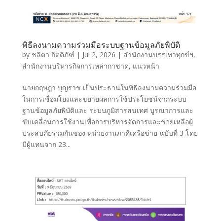
พิธีลงนามความร่วมมือระบบฐานข้อมูลภัยพิบัติ
by
ชลิตา กิตติภัฑ์
|
Jul 2, 2026
|
สำนักงานบรรเทาทุกข์ฯ
,
สำนักงานบริหารกิจการเหล่ากาชาด
,
แนวหน้า
นายกฤษฎา บุญราช เป็นประธานในพิธีลงนามความร่วมมือ
ในการเชื่อมโยงและขยายผลการใช้ประโยชน์จากระบบ
ฐานข้อมูลภัยพิบัติและ ระบบภูมิสารสนเทศ บูรณาการและ
ขับเคลื่อนการใช้งานเพื่อการบริหารจัดการและช่วยเหลือผู้
ประสบภัยร่วมกันของ หน่วยงานภาคีเครือข่าย ฉบับที่ 3 โดย
มีผู้แทนจาก 23...