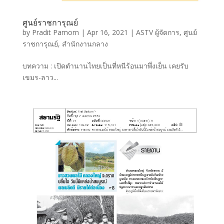
ศูนย์ราชการุณย์
by
Pradit Pamorn
|
Apr 16, 2021
|
ASTV ผู้จัดการ
,
ศูนย์
ราชการุณย์
,
สำนักงานกลาง
บทความ : เปิดตำนานไทยเป็นที่หนีร้อนมาพึ่งเย็น เคยรับ
เขมร-ลาว...