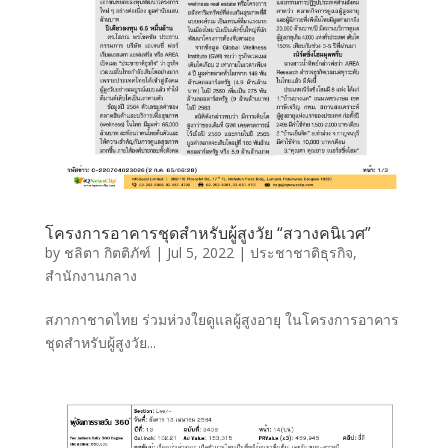
โครงการอาคารชุดสำหรับผู้สูงวัย “สวางคนิเวศ”
by
ชลิตา กิตติภัฑ์
|
Jul 5, 2022
|
ประชาชาติธุรกิจ
,
สำนักงานกลาง
สภากาชาดไทย ร่วมห่วงใยดูแลผู้สูงอายุ ในโครงการอาคาร
ชุดสำหรับผู้สูงวัย...