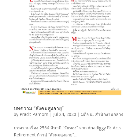
บทความ “สังคมสูงอายุ”
by
Pradit Pamorn
|
Jul 24, 2020
|
มติชน
,
สำนักงานกลาง
บทความเรื่อง 2564 สึนามิ “วัยทอง” จาก Anadiggy ถึง Acts
Retirement ก้าวสู่ “สังคมสูงอายุ”...