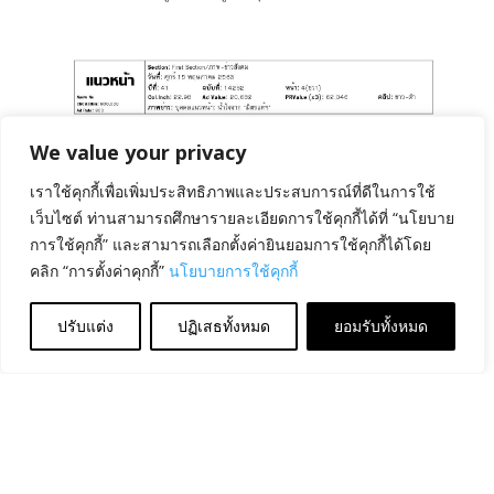
We value your privacy
เราใช้คุกกี้เพื่อเพิ่มประสิทธิภาพและประสบการณ์ที่ดีในการใช้
เว็บไซต์ ท่านสามารถศึกษารายละเอียดการใช้คุกกี้ได้ที่ “นโยบาย
การใช้คุกกี้” และสามารถเลือกตั้งค่ายินยอมการใช้คุกกี้ได้โดย
คลิก “การตั้งค่าคุกกี้”
นโยบายการใช้คุกกี้
ปรับแต่ง
ปฏิเสธทั้งหมด
ยอมรับทั้งหมด