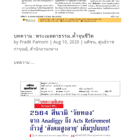
บทความ : พระเมตตาธรรม..ค้ำจุนชีวิต
by
Pradit Pamorn
|
Aug 10, 2020
|
มติชน
,
ศูนย์ราช
การุณย์
,
สำนักงานกลาง
บทความ :...