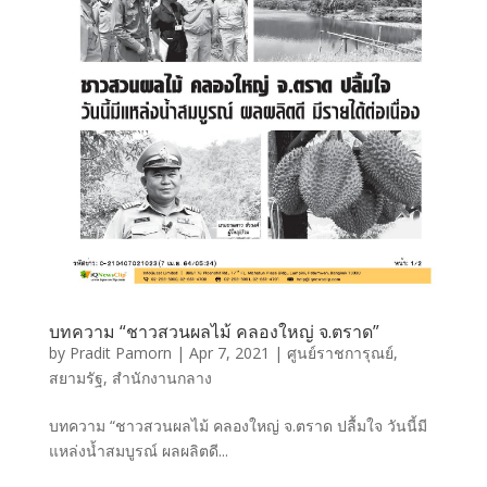
บทความ “ชาวสวนผลไม้ คลองใหญ่ จ.ตราด”
by
Pradit Pamorn
|
Apr 7, 2021
|
ศูนย์ราชการุณย์
,
สยามรัฐ
,
สำนักงานกลาง
บทความ “ชาวสวนผลไม้ คลองใหญ่ จ.ตราด ปลื้มใจ วันนี้มี
แหล่งน้ำสมบูรณ์ ผลผลิตดี...