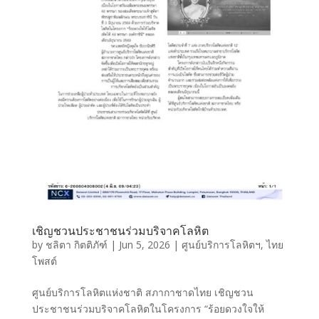
เชิญชวนประชาชนร่วมบริจาคโลหิต
by
ชลิตา กิตติภัฑ์
|
Jun 5, 2026
|
ศูนย์บริการโลหิตฯ
,
ไทย
โพสต์
ศูนย์บริการโลหิตแห่งชาติ สภากาชาดไทย เชิญชวน
ประชาชนร่วมบริจาคโลหิตในโครงการ “ร้อยดวงใจให้