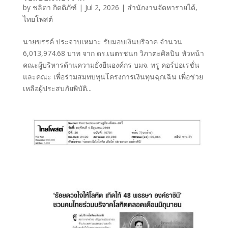
by
ชลิตา กิตติภัฑ์
|
Jul 2, 2026
|
สำนักงานจัดหารายได้
,
ไทยโพสต์
นายขรรค์ ประจวบเหมาะ รับมอบเงินบริจาค จำนวน
6,013,974.68 บาท จาก ดร.เนตรชนก วิภาตะศิลปิน หัวหน้า
คณะผู้บริหารด้านความยั่งยืนองค์กร บมจ. ทรู คอร์ปอเรชั่น
และคณะ เพื่อร่วมสมทบทุนโครงการเงินทุนฉุกเฉิน เพื่อช่วย
เหลือผู้ประสบภัยพิบัติ...