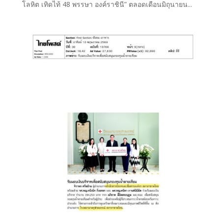
โลหิต เทิดไท้ 48 พรรษา องค์ราชินี” ตลอดเดือนมิถุนายน...