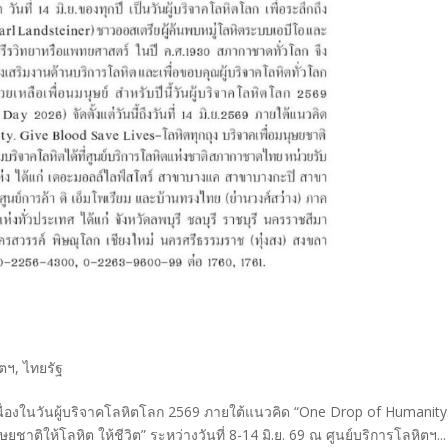
ิตฯ
,
ไทยรัฐ
เนื่องในวันผู้บริจาคโลหิตโลก 2569 ภายใต้แนวคิด “One Drop of Humanity
ยชาติให้โลหิต ให้ชีวิต” ระหว่างวันที่ 8-14 มิ.ย. 69 ณ ศูนย์บริการโลหิตฯ...