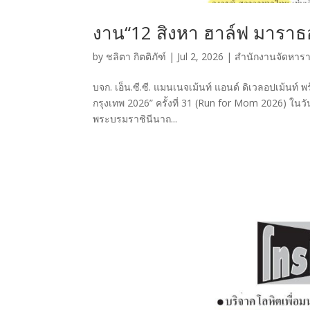
งาน“12 สิงหา ฮาล์ฟ มาราธอน
by
ชลิตา กิตติภัฑ์
|
Jul 2, 2026
|
สำนักงานจัดหารา
บจก. เอ็น.ซี.ซี. แมนเนจเม้นท์ แอนด์ ดิเวลอปเม้น
กรุงเทพ 2026” ครั้งที่ 31 (Run for Mom 2026) ในวั
พระบรมราชินีนาถ...