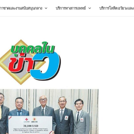
กาชาดและงานสนับสนุนกลาง
บริการทางการแพทย์
บริการโลหิต อวัยวะและผ