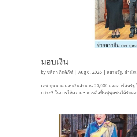
มอบเงิน
by
ชลิตา กิตติภัฑ์
|
Aug 6, 2026
|
สยามรัฐ
,
สำนัก
เตช บุนนาค มอบเงินจำนวน 20,000 ดอลลาร์สหรัฐ 
กว่างซี ในการให้ความช่วยเหลือฟื้นฟูชุมชนได้รับผลก