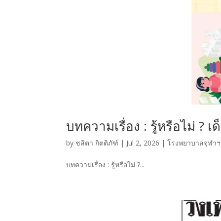
บทความเรื่อง : รู้หรือไม่ ? 
by
ชลิตา กิตติภัฑ์
|
Jul 2, 2026
|
โรงพยาบาลจุฬาฯ
บทความเรื่อง : รู้หรือไม่ ?...