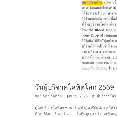
วันผู้บริจาคโลหิตโลก 2569
by
ชลิตา กิตติภัฑ์
|
Jun 15, 2026
|
ศูนย์บริการโลห
ศูนย์บริการโลหิตฯ ชวนสร้างปาฏิหาริย์แห่งการให้ 
Give Blood Save Lives – โลหิตทุกถุง บริจาคเพื่อมนุษ