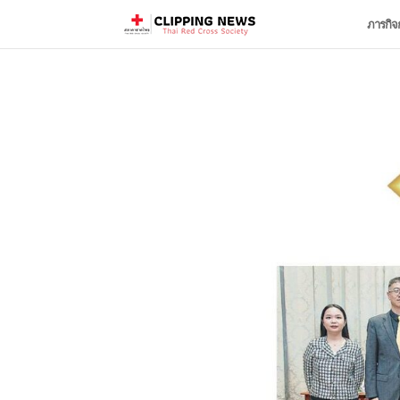
ภารกิจ