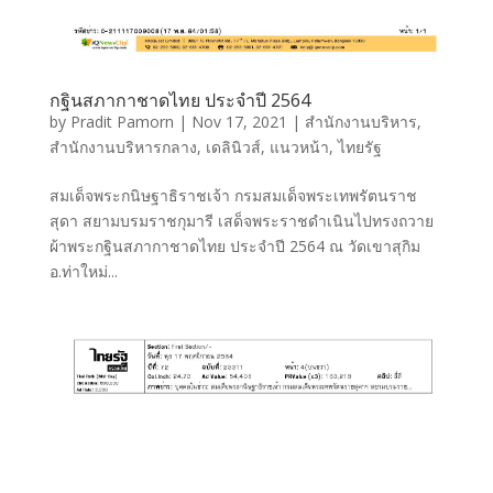
กฐินสภากาชาดไทย ประจำปี 2564
by
Pradit Pamorn
|
Nov 17, 2021
|
สำนักงานบริหาร
,
สำนักงานบริหารกลาง
,
เดลินิวส์
,
แนวหน้า
,
ไทยรัฐ
สมเด็จพระกนิษฐาธิราชเจ้า กรมสมเด็จพระเทพรัตนราช
สุดา สยามบรมราชกุมารี เสด็จพระราชดำเนินไปทรงถวาย
ผ้าพระกฐินสภากาชาดไทย ประจำปี 2564 ณ วัดเขาสุกิม
อ.ท่าใหม่...