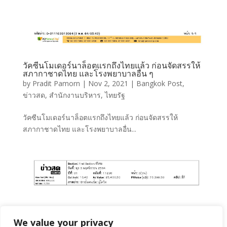
วัคซีนโมเดอร์นาล็อตแรกถึงไทยแล้ว ก่อนจัดสรรให้
สภากาชาดไทย และโรงพยาบาลอื่น ๆ
by
Pradit Pamorn
|
Nov 2, 2021
|
Bangkok Post
,
ข่าวสด
,
สำนักงานบริหาร
,
ไทยรัฐ
วัคซีนโมเดอร์นาล็อตแรกถึงไทยแล้ว ก่อนจัดสรรให้
สภากาชาดไทย และโรงพยาบาลอื่น...
We value your privacy