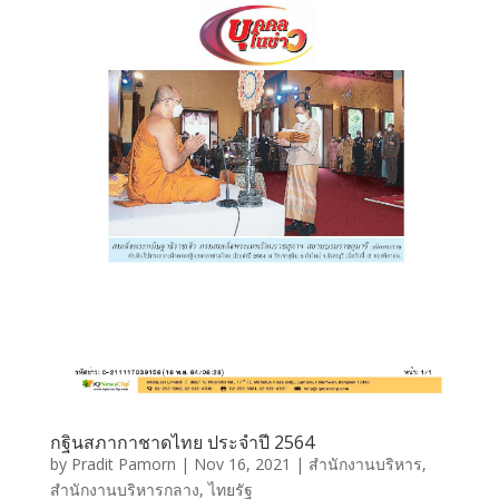
กฐินสภากาชาดไทย ประจำปี 2564
by
Pradit Pamorn
|
Nov 16, 2021
|
สำนักงานบริหาร
,
สำนักงานบริหารกลาง
,
ไทยรัฐ