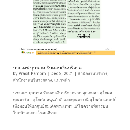
นายเตช บุนนาค รับมอบเงินบริจาค
by
Pradit Pamorn
|
Dec 8, 2021
|
สำนักงานบริหาร
,
สำนักงานบริหารกลาง
,
แนวหน้า
นายเตช บุนนาค รับมอบเงินบริจาคจาก คุณกมลา สุโกศล
คุณมาริสา สุโกศล หนุนภักดี และคุณดารณี สุโกศล แคลปป์
เพื่อมอบให้แก่ศูนย์สมเด็จพระเทพฯ แก้ไขความพิการบน
ใบหน้าและกะโหลกศีรษะ...