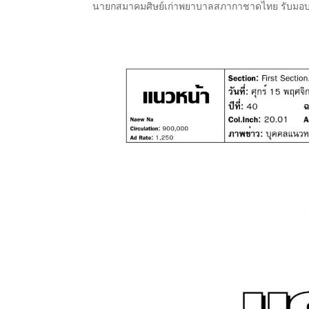
นายกสมาคมศิษย์เก่าพยาบาลสภากาชาดไทย รับมอบเง