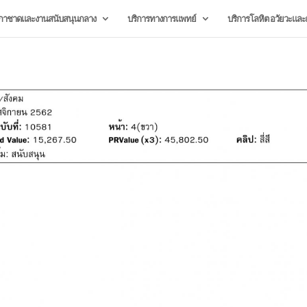
กาชาดและงานสนับสนุนกลาง
บริการทางการแพทย์
บริการโลหิต อวัยวะและผ