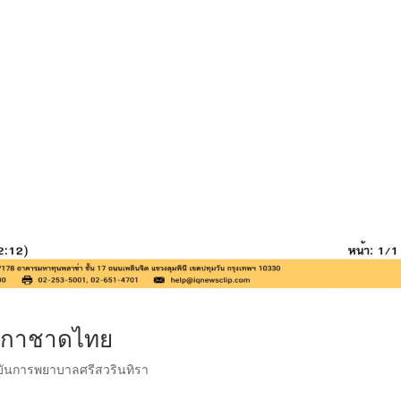
ากาชาดไทย
ันการพยาบาลศรีสวรินทิรา