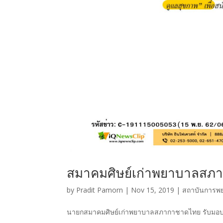
สมาคมศิษย์เก่าพยาบาลสภ
by
Pradit Pamorn
|
Nov 15, 2019
|
สถาบันการพย
นายกสมาคมศิษย์เก่าพยาบาลสภากาชาดไทย รับมอบเง