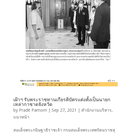
เฝ้าฯ รับพระราชทานเกียรติบัตรแต่งตั้งเป็นนายก
เหล่ากาชาดจังหวัด
by
Pradit Pamorn
|
Sep 27, 2021
|
สำนักงานบริหาร
,
แนวหน้า
สมเด็จพระกนิษฐาธิราชเจ้า กรมสมเด็จพระเทพรัตนราชสุ