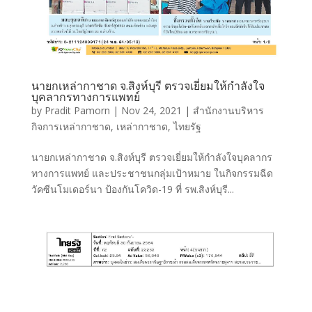
นายกเหล่ากาชาด จ.สิงห์บุรี ตรวจเยี่ยมให้กำลังใจ
บุคลากรทางการแพทย์
by
Pradit Pamorn
|
Nov 24, 2021
|
สำนักงานบริหาร
กิจการเหล่ากาชาด
,
เหล่ากาชาด
,
ไทยรัฐ
นายกเหล่ากาชาด จ.สิงห์บุรี ตรวจเยี่ยมให้กำลังใจบุคลากร
ทางการแพทย์ และประชาชนกลุ่มเป้าหมาย ในกิจกรรมฉีด
วัคซีนโมเดอร์นา ป้องกันโควิด-19 ที่ รพ.สิงห์บุรี...