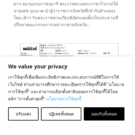
ดาฯ สยามบรมราชกุมารี พระราชทานพระราชวโรกาสให้
นายเตช บุนนาค นำผู้ว่าราชการจังหวัดที่เข้ารับตำแหน่ง
ใหม่ เฝ้าฯ รับพระราชทานเกียรติบัตรแต่งตั้งเป็นประธานที่
ปรึกษาคณะกรรมการเหล่ากาชาดจังหวัด...
We value your privacy
เราใช้คุกกี้เพื่อเพิ่มประสิทธิภาพและประสบการณ์ที่ดีในการใช้
เว็บไซต์ ท่านสามารถศึกษารายละเอียดการใช้คุกกี้ได้ที่ “นโยบาย
การใช้คุกกี้” และสามารถเลือกตั้งค่ายินยอมการใช้คุกกี้ได้โดย
คลิก “การตั้งค่าคุกกี้”
นโยบายการใช้คุกกี้
ปรับแต่ง
ปฏิเสธทั้งหมด
ยอมรับทั้งหมด