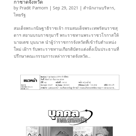
กาชาดจังหวัด
by
Pradit Pamorn
|
Sep 29, 2021
|
สำนักงานบริหาร
,
ไทยรัฐ
สมเด็จพระกนิษฐาธิราชเจ้า กรมสมเด็จพระเทพรัตนราชสุ
ดาฯ สยามบรมราชกุมารี พระราชทานพระราชวโรกาสให้
นายเตช บุนนาค นำผู้ว่าราชการจังหวัดที่เข้ารับตำแหน่ง
ใหม่ เฝ้าฯ รับพระราชทานเกียรติบัตรแต่งตั้งเป็นประธานที่
ปรึกษาคณะกรรมการเหล่ากาชาดจังหวัด...