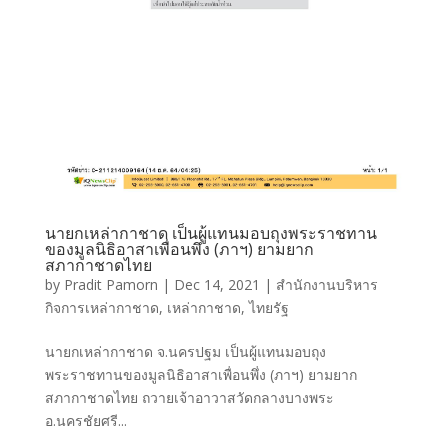
นายกเหล่ากาชาด เป็นผู้แทนมอบถุงพระราชทาน
ของมูลนิธิอาสาเพื่อนพึ่ง (ภาฯ) ยามยาก
สภากาชาดไทย
by
Pradit Pamorn
|
Dec 14, 2021
|
สำนักงานบริหาร
กิจการเหล่ากาชาด
,
เหล่ากาชาด
,
ไทยรัฐ
นายกเหล่ากาชาด จ.นครปฐม เป็นผู้แทนมอบถุง
พระราชทานของมูลนิธิอาสาเพื่อนพึ่ง (ภาฯ) ยามยาก
สภากาชาดไทย ถวายเจ้าอาวาสวัดกลางบางพระ
อ.นครชัยศรี...