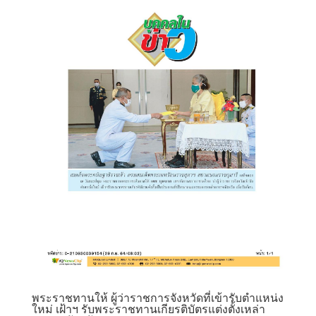
พระราชทานให้ ผู้ว่าราชการจังหวัดที่เข้ารับตำแหน่ง
ใหม่ เฝ้าฯ รับพระราชทานเกียรติบัตรแต่งตั้งเหล่า