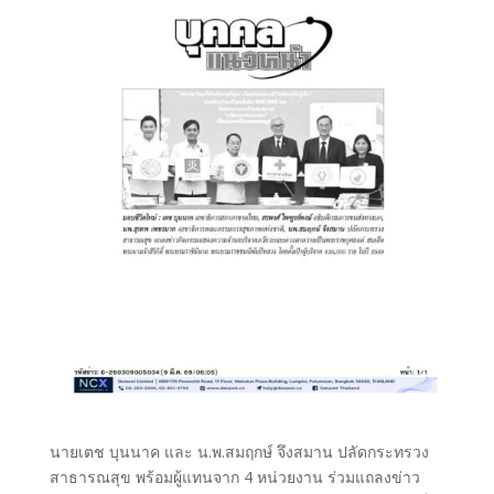
นายเตช บุนนาค และ น.พ.สมฤกษ์ จึงสมาน ปลัดกระทรวง
สาธารณสุข พร้อมผู้แทนจาก 4 หน่วยงาน ร่วมแถลงข่าว