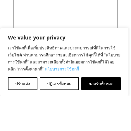
We value your privacy
เราใช้คุกกี้เพื่อเพิ่มประสิทธิภาพและประสบการณ์ที่ดีในการใช้
เว็บไซต์ ท่านสามารถศึกษารายละเอียดการใช้คุกกี้ได้ที่ “นโยบาย
การใช้คุกกี้” และสามารถเลือกตั้งค่ายินยอมการใช้คุกกี้ได้โดย
คลิก “การตั้งค่าคุกกี้”
นโยบายการใช้คุกกี้
ปรับแต่ง
ปฏิเสธทั้งหมด
ยอมรับทั้งหมด