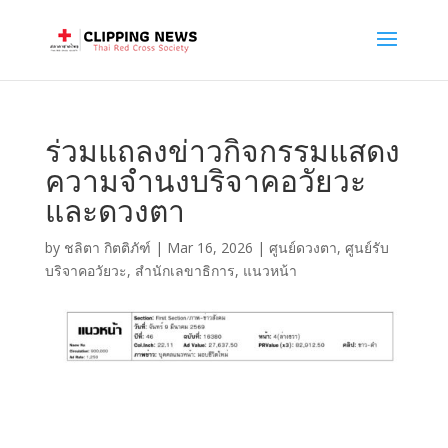
ร่วมแถลงข่าวกิจกรรมแสดง
ความจำนงบริจาคอวัยวะ
และดวงตา
by
ชลิตา กิตติภัฑ์
|
Mar 16, 2026
|
ศูนย์ดวงตา
,
ศูนย์รับ
บริจาคอวัยวะ
,
สำนักเลขาธิการ
,
แนวหน้า