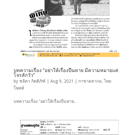
บทความเรื่อง “อย่าให้เรื่องปืนหาย มีความหมายแค่
โจรลักวัว”
by
ชลิตา กิตติภัฑ์
|
Aug 9, 2021
|
กาชาดสากล
,
ไทย
โพสต์
บทความเรื่อง “อย่าให้เรื่องปืนหาย...