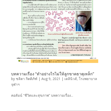
บทความเรื่อง “ทำอย่างไรไม่ให้ลูกขาดธาตุเหล็ก”
by
ชลิตา กิตติภัฑ์
|
Aug 9, 2021
|
เดลินิวส์
,
โรงพยาบาล
จุฬาฯ
คอลัมน์ “ชีวิตและสุขภาพ” บทความเรื่อง...