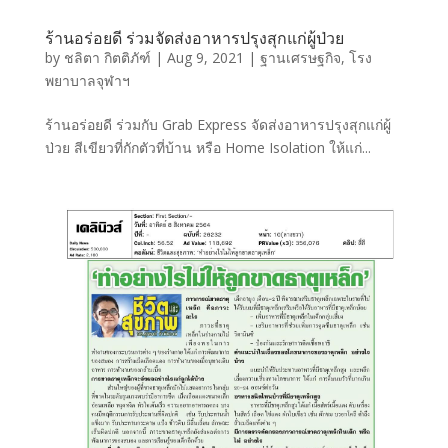
ร้านอร่อยดี ร่วมจัดส่งอาหารปรุงสุกแก่ผู้ป่วย
by
ชลิตา กิตติภัฑ์
|
Aug 9, 2021
|
ฐานเศรษฐกิจ
,
โรง
พยาบาลจุฬาฯ
ร้านอร่อยดี ร่วมกับ Grab Express จัดส่งอาหารปรุงสุกแก่ผู้
ป่วย สีเขียวที่กักตัวที่บ้าน หรือ Home Isolation ให้แก่...