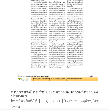
สภากาชาดไทย ร่วมประชุมวางแผนการผลิตยาของ
ประเทศฯ
by
ชลิตา กิตติภัฑ์
|
Aug 9, 2021
|
โรงพยาบาลจุฬาฯ
,
ไทย
โพสต์