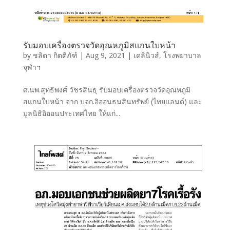
รับมอบเครื่องตรวจวัดอุณหภูมิสแกนใบหน้า
by
ชลิตา กิตติภัฑ์
|
Aug 9, 2021
|
เดลินิวส์
,
โรงพยาบาล
จุฬาฯ
ศ.นพ.สุทธิพงศ์ วัชรสินธุ รับมอบเครื่องตรวจวัดอุณหภูมิ
สแกนใบหน้า จาก บจก.อิออนธนสินทรัพย์ (ไทยแลนด์) และ
มูลนิธิอิออนประเทศไทย ให้แก่...