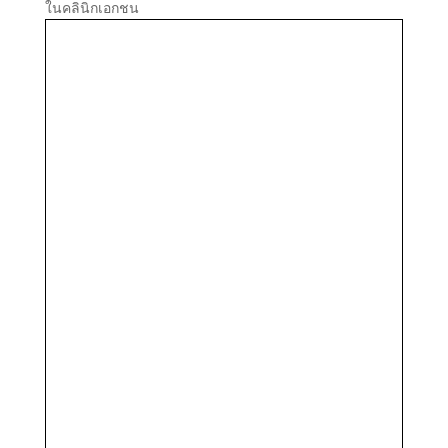
ในคลินิกเอกชน