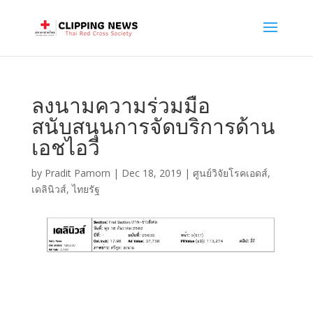
ลงนามความร่วมมือ
สนับสนุนการจัดบริการด้าน
เอชไอวี
by
Pradit Pamorn
|
Dec 18, 2019
|
ศูนย์วิจัยโรคเอดส์
,
เดลินิวส์
,
ไทยรัฐ