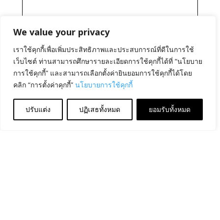
We value your privacy
เราใช้คุกกี้เพื่อเพิ่มประสิทธิภาพและประสบการณ์ที่ดีในการใช้
เว็บไซต์ ท่านสามารถศึกษารายละเอียดการใช้คุกกี้ได้ที่ “นโยบาย
การใช้คุกกี้” และสามารถเลือกตั้งค่ายินยอมการใช้คุกกี้ได้โดย
คลิก “การตั้งค่าคุกกี้”
นโยบายการใช้คุกกี้
ปรับแต่ง
ปฏิเสธทั้งหมด
ยอมรับทั้งหมด