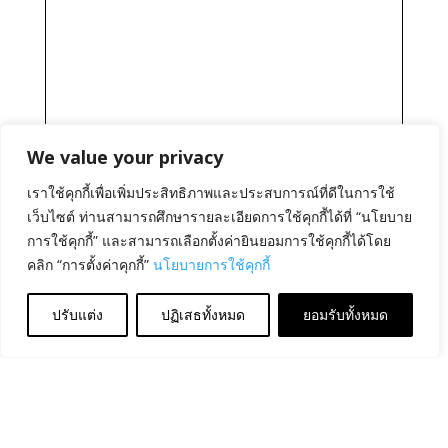
We value your privacy
เราใช้คุกกี้เพื่อเพิ่มประสิทธิภาพและประสบการณ์ที่ดีในการใช้
เว็บไซต์ ท่านสามารถศึกษารายละเอียดการใช้คุกกี้ได้ที่ “นโยบาย
การใช้คุกกี้” และสามารถเลือกตั้งค่ายินยอมการใช้คุกกี้ได้โดย
คลิก “การตั้งค่าคุกกี้”
นโยบายการใช้คุกกี้
ปรับแต่ง
ปฏิเสธทั้งหมด
ยอมรับทั้งหมด