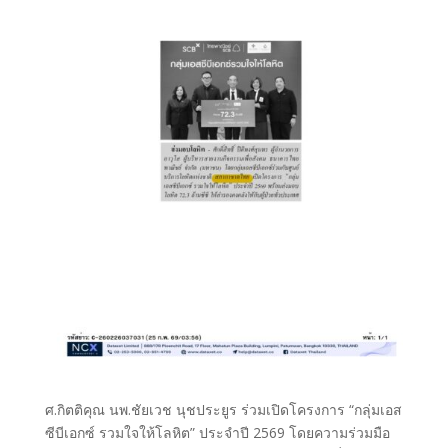
ศ.กิตติคุณ นพ.ชัยเวช นุชประยูร ร่วมเปิดโครงการ “กลุ่มเอส
ซีบีเอกซ์ รวมใจให้โลหิต” ประจำปี 2569 โดยความร่วมมือ