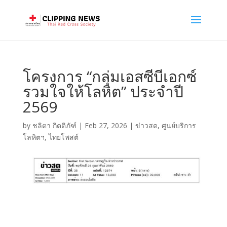
โครงการ “กลุ่มเอสซีบีเอกซ์
รวมใจให้โลหิต” ประจำปี
2569
by
ชลิตา กิตติภัฑ์
|
Feb 27, 2026
|
ข่าวสด
,
ศูนย์บริการ
โลหิตฯ
,
ไทยโพสต์