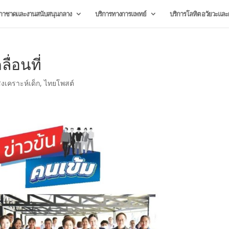
กาชาดและงานสนับสนุนกลาง
บริการทางการแพทย์
บริการโลหิต อวัยวะและผ
่อนที่
สงเคราะห์เด็ก
,
ไทยโพสต์