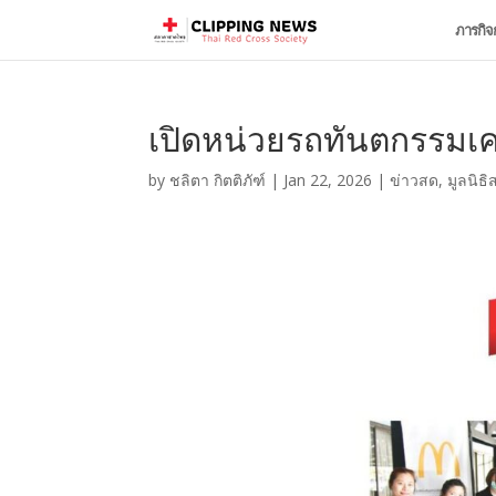
ภารกิจ
เปิดหน่วยรถทันตกรรมเคลื
by
ชลิตา กิตติภัฑ์
|
Jan 22, 2026
|
ข่าวสด
,
มูลนิธิ