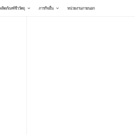
ลิตภัณฑ์ชีววัตถุ
ภารกิจอื่น
หน่วยงานภายนอก