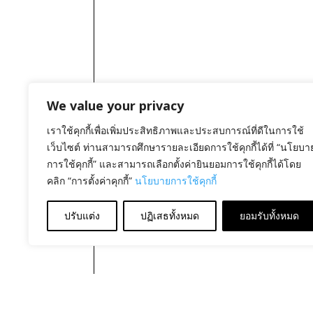
We value your privacy
เราใช้คุกกี้เพื่อเพิ่มประสิทธิภาพและประสบการณ์ที่ดีในการใช้
เว็บไซต์ ท่านสามารถศึกษารายละเอียดการใช้คุกกี้ได้ที่ “นโยบา
การใช้คุกกี้” และสามารถเลือกตั้งค่ายินยอมการใช้คุกกี้ได้โดย
คลิก “การตั้งค่าคุกกี้”
นโยบายการใช้คุกกี้
ปรับแต่ง
ปฏิเสธทั้งหมด
ยอมรับทั้งหมด