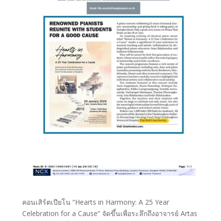
คอนเสิร์ตเปียโน “Hearts in Harmony: A 25 Year
Celebration for a Cause” จัดขึ้นเพื่อระลึกถึงอาจารย์ Artas