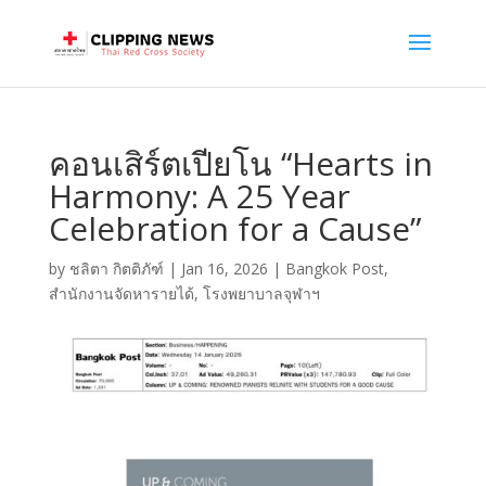
คอนเสิร์ตเปียโน “Hearts in
Harmony: A 25 Year
Celebration for a Cause”
by
ชลิตา กิตติภัฑ์
|
Jan 16, 2026
|
Bangkok Post
,
สำนักงานจัดหารายได้
,
โรงพยาบาลจุฬาฯ