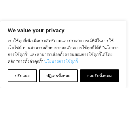
We value your privacy
เราใช้คุกกี้เพื่อเพิ่มประสิทธิภาพและประสบการณ์ที่ดีในการใช้
เว็บไซต์ ท่านสามารถศึกษารายละเอียดการใช้คุกกี้ได้ที่ “นโยบาย
การใช้คุกกี้” และสามารถเลือกตั้งค่ายินยอมการใช้คุกกี้ได้โดย
คลิก “การตั้งค่าคุกกี้”
นโยบายการใช้คุกกี้
ปรับแต่ง
ปฏิเสธทั้งหมด
ยอมรับทั้งหมด