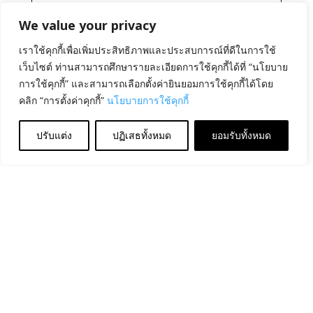
We value your privacy
เราใช้คุกกี้เพื่อเพิ่มประสิทธิภาพและประสบการณ์ที่ดีในการใช้
เว็บไซต์ ท่านสามารถศึกษารายละเอียดการใช้คุกกี้ได้ที่ “นโยบาย
การใช้คุกกี้” และสามารถเลือกตั้งค่ายินยอมการใช้คุกกี้ได้โดย
คลิก “การตั้งค่าคุกกี้”
นโยบายการใช้คุกกี้
ปรับแต่ง
ปฏิเสธทั้งหมด
ยอมรับทั้งหมด