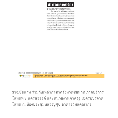
ผวจ.ชัยนาท ร่วมกับเหล่ากาชาดจังหวัดชัยนาท ภาคบริการ
โลหิตที่ 8 นครสวรรค์ และหน่วยงานภาครัฐ เปิดรับบริจาค
โลหิต ณ ห้องประชุมหลวงปู่ศุข อาคารวิมลคุณากร