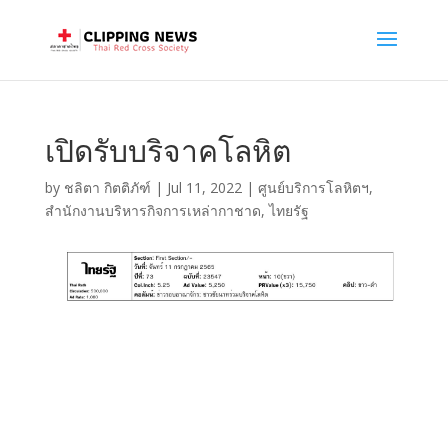
เปิดรับบริจาคโลหิต
by
ชลิตา กิตติภัฑ์
|
Jul 11, 2022
|
ศูนย์บริการโลหิตฯ
,
สำนักงานบริหารกิจการเหล่ากาชาด
,
ไทยรัฐ