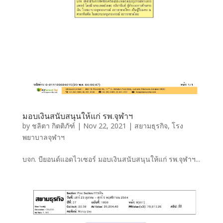
มอบเงินสนับสนุนให้แก่ รพ.จุฬาฯ
by
ชลิตา กิตติภัฑ์
|
Nov 22, 2021
|
สยามธุรกิจ
,
โรง
พยาบาลจุฬาฯ
บจก. บียอนด์แอดไวเซอร์ มอบเงินสนับสนุนให้แก่ รพ.จุฬาฯ...