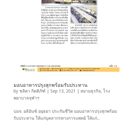
มอบอาหารปรุงสุกพร้อมรับประทาน
by
ชลิตา กิตติภัฑ์
|
Sep 13, 2021
|
สยามธุรกิจ
,
โรง
พยาบาลจุฬาฯ
บมจ. อลิอันซ์ อยุธยา ประกันชีวิต มอบอาหารปรุงสุกพร้อม
รับประทาน ให้แก่บุคลากรทางการแพทย์ ให้แก่...