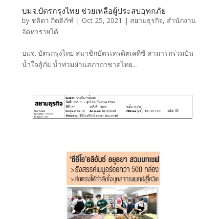
บมจ.บัตรกรุงไทย ช่วยเหลือผู้ประสบอุทกภัย
by
ชลิตา กิตติภัฑ์
|
Oct 25, 2021
|
สยามธุรกิจ
,
สำนักงาน
จัดหารายได้
บมจ. บัตรกรุงไทย สมาชิกบัตรเครดิตเคทีซี สามารถร่วมปัน
น้ำใจสู้ภัย น้ำท่วมผ่านสภากาชาดไทย...