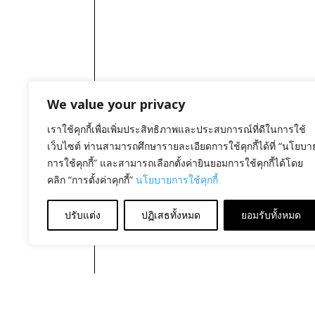
We value your privacy
เราใช้คุกกี้เพื่อเพิ่มประสิทธิภาพและประสบการณ์ที่ดีในการใช้
เว็บไซต์ ท่านสามารถศึกษารายละเอียดการใช้คุกกี้ได้ที่ “นโยบา
การใช้คุกกี้” และสามารถเลือกตั้งค่ายินยอมการใช้คุกกี้ได้โดย
คลิก “การตั้งค่าคุกกี้”
นโยบายการใช้คุกกี้
ปรับแต่ง
ปฏิเสธทั้งหมด
ยอมรับทั้งหมด