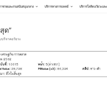
กาชาดและงานสนับสนุนกลาง
บริการทางการแพทย์
บริการโลหิต อวัยวะและผ
สุด”
รับบริจาคอวัยวะ