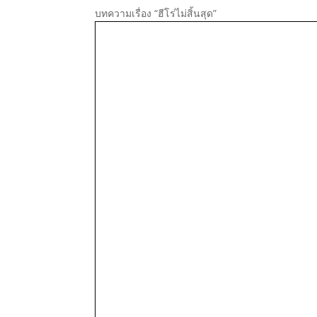
บทความเรื่อง “ฮีโร่ไม่สิ้นสุด”