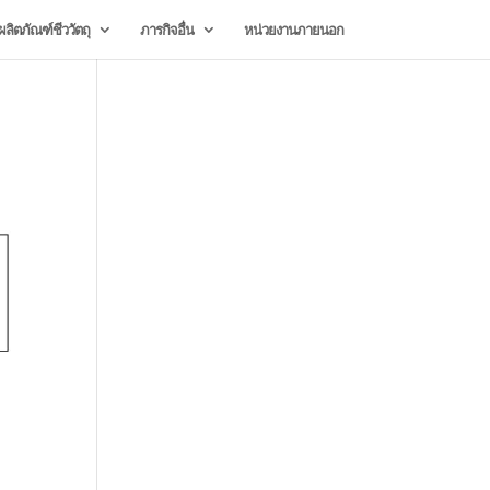
ลิตภัณฑ์ชีววัตถุ
ภารกิจอื่น
หน่วยงานภายนอก