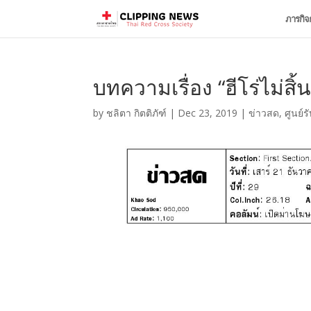
ภารกิจ
บทความเรื่อง “ฮีโร่ไม่สิ้น
by
ชลิตา กิตติภัฑ์
|
Dec 23, 2019
|
ข่าวสด
,
ศูนย์