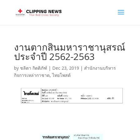
งานตากสินมหาราชานุสรณ์
ประจำปี 2562-2563
by
ชลิตา กิตติภัฑ์
|
Dec 23, 2019
|
สำนักงานบริหาร
กิจการเหล่ากาชาด
,
ไทยโพสต์