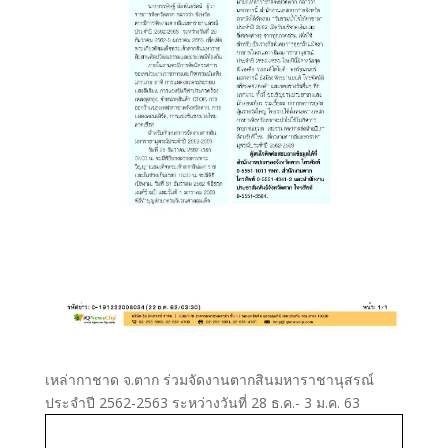
เหล่ากาชาด จ.ตาก ร่วมจัดงานตากสินมหาราชานุสรณ์
ประจำปี 2562-2563 ระหว่างวันที่ 28 ธ.ค.- 3 ม.ค. 63