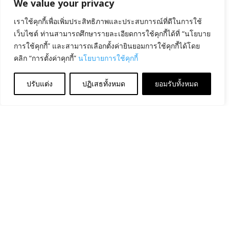
We value your privacy
เราใช้คุกกี้เพื่อเพิ่มประสิทธิภาพและประสบการณ์ที่ดีในการใช้
เว็บไซต์ ท่านสามารถศึกษารายละเอียดการใช้คุกกี้ได้ที่ “นโยบาย
การใช้คุกกี้” และสามารถเลือกตั้งค่ายินยอมการใช้คุกกี้ได้โดย
คลิก “การตั้งค่าคุกกี้”
นโยบายการใช้คุกกี้
ปรับแต่ง
ปฏิเสธทั้งหมด
ยอมรับทั้งหมด