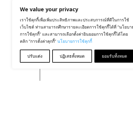
We value your privacy
เราใช้คุกกี้เพื่อเพิ่มประสิทธิภาพและประสบการณ์ที่ดีในการใช้
เว็บไซต์ ท่านสามารถศึกษารายละเอียดการใช้คุกกี้ได้ที่ “นโยบา
การใช้คุกกี้” และสามารถเลือกตั้งค่ายินยอมการใช้คุกกี้ได้โดย
คลิก “การตั้งค่าคุกกี้”
นโยบายการใช้คุกกี้
ปรับแต่ง
ปฏิเสธทั้งหมด
ยอมรับทั้งหมด