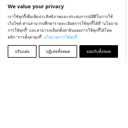
We value your privacy
เราใช้คุกกี้เพื่อเพิ่มประสิทธิภาพและประสบการณ์ที่ดีในการใช้
เว็บไซต์ ท่านสามารถศึกษารายละเอียดการใช้คุกกี้ได้ที่ “นโยบาย
การใช้คุกกี้” และสามารถเลือกตั้งค่ายินยอมการใช้คุกกี้ได้โดย
คลิก “การตั้งค่าคุกกี้”
นโยบายการใช้คุกกี้
ปรับแต่ง
ปฏิเสธทั้งหมด
ยอมรับทั้งหมด