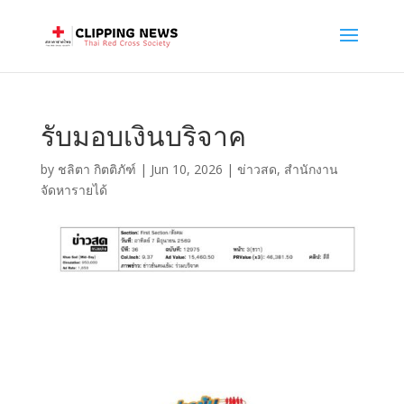
รับมอบเงินบริจาค
by
ชลิตา กิตติภัฑ์
|
Jun 10, 2026
|
ข่าวสด
,
สำนักงาน
จัดหารายได้