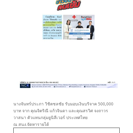
นางจันทร์ประภา วิชิตชลชัย รับมอบเงินบริจาค 500,000
บาท จาก คุณจิตริณี แก้วจินดา และคุณสรวิศ จงถาวร
วาสนา ตัวแทนกลุ่มยูนิลีเวอร์ ประเทศไทย
ณ สนง.จัดหารายได้