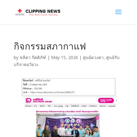
กิจกรรมสภากาแฟ
by
ชลิตา กิตติภัฑ์
|
May 15, 2026
|
ศูนย์ดวงตา
,
ศูนย์รับ
บริจาคอวัยวะ