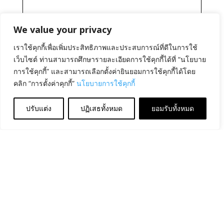
We value your privacy
เราใช้คุกกี้เพื่อเพิ่มประสิทธิภาพและประสบการณ์ที่ดีในการใช้
เว็บไซต์ ท่านสามารถศึกษารายละเอียดการใช้คุกกี้ได้ที่ “นโยบาย
การใช้คุกกี้” และสามารถเลือกตั้งค่ายินยอมการใช้คุกกี้ได้โดย
คลิก “การตั้งค่าคุกกี้”
นโยบายการใช้คุกกี้
ปรับแต่ง
ปฏิเสธทั้งหมด
ยอมรับทั้งหมด