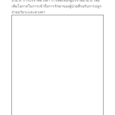
อวัยวะ การบริจาคดวงตา การคัดเลือกผู้บริจาคอวัยวะ เพื่อ
เพิ่มโอกาสในการเข้าถึงการรักษาของผู้ป่วยที่รอรับการปลูก
ถ่ายอวัยวะและดวงตา