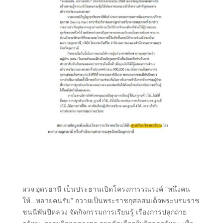
ผวจ.อุดรธานี เป็นประธานเปิดโครงการรณรงค์ “หนึ่งคน
ให้…หลายคนรับ” ถวายเป็นพระราชกุศลสมเด็จพระบรมราช
ชนนีพันปีหลวง จัดกิจกรรมการเรียนรู้ เรื่องการปลูกถ่าย