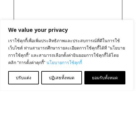
We value your privacy
เราใช้คุกกี้เพื่อเพิ่มประสิทธิภาพและประสบการณ์ที่ดีในการใช้
เว็บไซต์ ท่านสามารถศึกษารายละเอียดการใช้คุกกี้ได้ที่ “นโยบาย
การใช้คุกกี้” และสามารถเลือกตั้งค่ายินยอมการใช้คุกกี้ได้โดย
คลิก “การตั้งค่าคุกกี้”
นโยบายการใช้คุกกี้
ปรับแต่ง
ปฏิเสธทั้งหมด
ยอมรับทั้งหมด