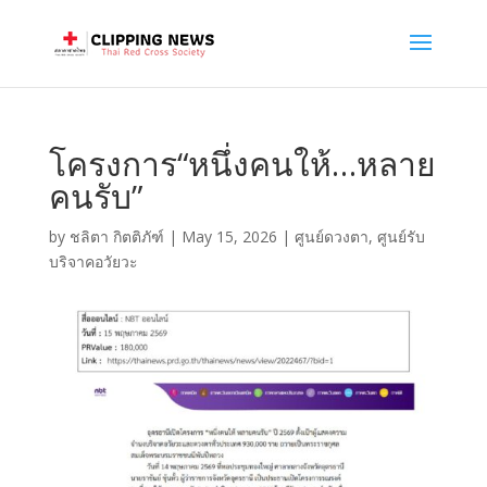
โครงการ“หนึ่งคนให้…หลาย
คนรับ”
by
ชลิตา กิตติภัฑ์
|
May 15, 2026
|
ศูนย์ดวงตา
,
ศูนย์รับ
บริจาคอวัยวะ