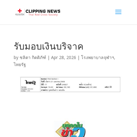
รับมอบเงินบริจาค
by
ชลิตา กิตติภัฑ์
|
Apr 28, 2026
|
โรงพยาบาลจุฬาฯ
,
ไทยรัฐ