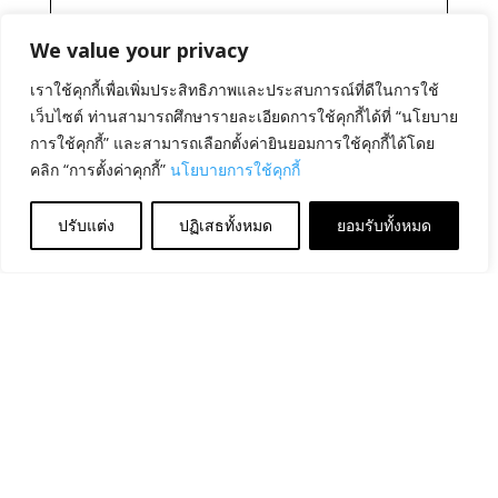
We value your privacy
เราใช้คุกกี้เพื่อเพิ่มประสิทธิภาพและประสบการณ์ที่ดีในการใช้
เว็บไซต์ ท่านสามารถศึกษารายละเอียดการใช้คุกกี้ได้ที่ “นโยบาย
การใช้คุกกี้” และสามารถเลือกตั้งค่ายินยอมการใช้คุกกี้ได้โดย
คลิก “การตั้งค่าคุกกี้”
นโยบายการใช้คุกกี้
ปรับแต่ง
ปฏิเสธทั้งหมด
ยอมรับทั้งหมด