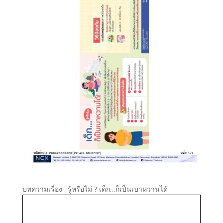
บทความเรื่อง : รู้หรือไม่ ? เด็ก…ก็เป็นเบาหวานได้