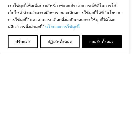
เราใช้คุกกี้เพื่อเพิ่มประสิทธิภาพและประสบการณ์ที่ดีในการใช้
เว็บไซต์ ท่านสามารถศึกษารายละเอียดการใช้คุกกี้ได้ที่ “นโยบาย
การใช้คุกกี้” และสามารถเลือกตั้งค่ายินยอมการใช้คุกกี้ได้โดย
คลิก “การตั้งค่าคุกกี้”
นโยบายการใช้คุกกี้
ปรับแต่ง
ปฏิเสธทั้งหมด
ยอมรับทั้งหมด