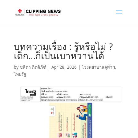
บทความเรื่อง : รู้หรือไม่ ?
เด็ก…ก็เป็นเบาหวานได้
by
ชลิตา กิตติภัฑ์
|
Apr 28, 2026
|
โรงพยาบาลจุฬาฯ
,
ไทยรัฐ