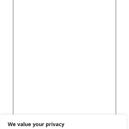
We value your privacy