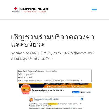
เชิญชวนร่วมบริจาคดวงตา
และอวัยวะ
by
ชลิตา กิตติภัฑ์
|
Oct 21, 2025
|
ASTV ผู้จัดการ
,
ศูนย์
ดวงตา
,
ศูนย์รับบริจาคอวัยวะ