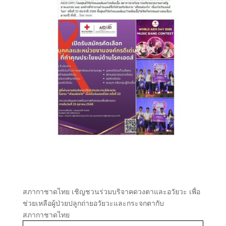
สภากาชาดไทย เชิญชวนร่วมบริจาคดวงตาและอวัยวะ เพื่อ
ช่วยเหลือผู้ป่วยปลูกถ่ายอวัยวะและกระจกตากับ
สภากาชาดไทย