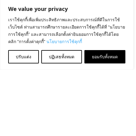
We value your privacy
เราใช้คุกกี้เพื่อเพิ่มประสิทธิภาพและประสบการณ์ที่ดีในการใช้
เว็บไซต์ ท่านสามารถศึกษารายละเอียดการใช้คุกกี้ได้ที่ “นโยบาย
การใช้คุกกี้” และสามารถเลือกตั้งค่ายินยอมการใช้คุกกี้ได้โดย
คลิก “การตั้งค่าคุกกี้”
นโยบายการใช้คุกกี้
ปรับแต่ง
ปฏิเสธทั้งหมด
ยอมรับทั้งหมด