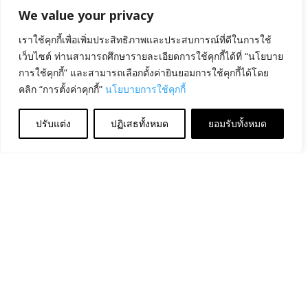
We value your privacy
เราใช้คุกกี้เพื่อเพิ่มประสิทธิภาพและประสบการณ์ที่ดีในการใช้
เว็บไซต์ ท่านสามารถศึกษารายละเอียดการใช้คุกกี้ได้ที่ “นโยบาย
การใช้คุกกี้” และสามารถเลือกตั้งค่ายินยอมการใช้คุกกี้ได้โดย
คลิก “การตั้งค่าคุกกี้”
นโยบายการใช้คุกกี้
ปรับแต่ง
ปฏิเสธทั้งหมด
ยอมรับทั้งหมด