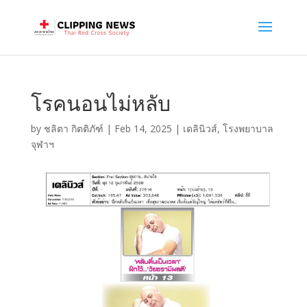
โรคนอนไม่หลับ
by
ชลิตา กิตติภัฑ์
|
Feb 14, 2025
|
เดลินิวส์
,
โรงพยาบาล
จุฬาฯ