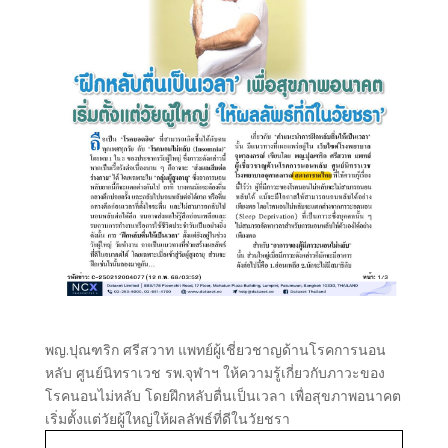
พญ.ปุณฑริก ศรีสวาท แพทย์ผู้เชี่ยวชาญด้านโรคการนอน
หลับ ศูนย์นิทราเวช รพ.จุฬาฯ ให้ความรู้เกี่ยวกับภาวะของ
โรคนอนไม่หลับ โดยฝึกหลับตื่นเป็นเวลา เพื่อสุขภาพอนาคต
เริ่มตั้งแต่วัยผู้ใหญ่ให้ผลลัพธ์ที่ดีในวัยชรา