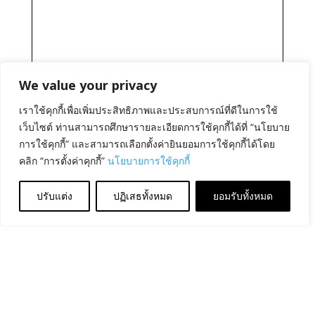
We value your privacy
เราใช้คุกกี้เพื่อเพิ่มประสิทธิภาพและประสบการณ์ที่ดีในการใช้
เว็บไซต์ ท่านสามารถศึกษารายละเอียดการใช้คุกกี้ได้ที่ “นโยบาย
การใช้คุกกี้” และสามารถเลือกตั้งค่ายินยอมการใช้คุกกี้ได้โดย
คลิก “การตั้งค่าคุกกี้”
นโยบายการใช้คุกกี้
ปรับแต่ง
ปฏิเสธทั้งหมด
ยอมรับทั้งหมด