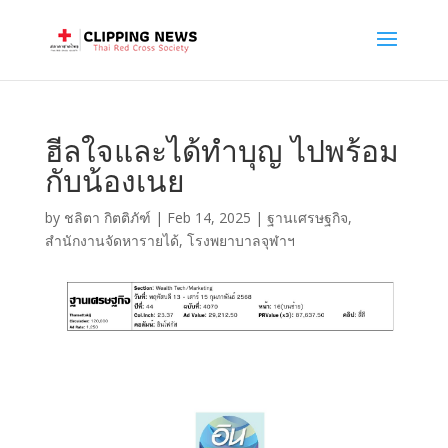
ฮีลใจและได้ทำบุญ ไปพร้อม
กับน้องเนย
by
ชลิตา กิตติภัฑ์
|
Feb 14, 2025
|
ฐานเศรษฐกิจ
,
สำนักงานจัดหารายได้
,
โรงพยาบาลจุฬาฯ