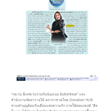
“เซเว่น อีเลฟเว่นร่วมกับน้องเนย Butterbear” และ
สำนักงานจัดหารายได้ สภากาชาดไทย Donation HUB
ชวนทำบุญต้อนรับเดือนแห่งความรัก ภายใต้คอนเซปต์ “ฮีล