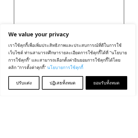
We value your privacy
เราใช้คุกกี้เพื่อเพิ่มประสิทธิภาพและประสบการณ์ที่ดีในการใช้
เว็บไซต์ ท่านสามารถศึกษารายละเอียดการใช้คุกกี้ได้ที่ “นโยบาย
การใช้คุกกี้” และสามารถเลือกตั้งค่ายินยอมการใช้คุกกี้ได้โดย
คลิก “การตั้งค่าคุกกี้”
นโยบายการใช้คุกกี้
ปรับแต่ง
ปฏิเสธทั้งหมด
ยอมรับทั้งหมด