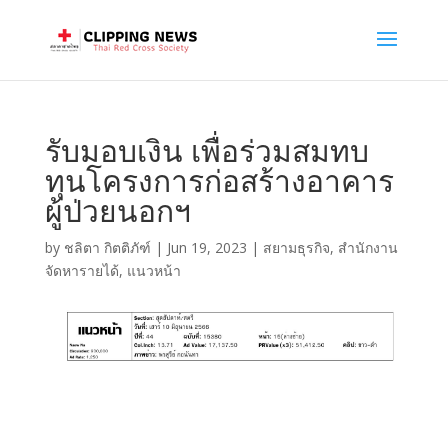
รับมอบเงิน เพื่อร่วมสมทบ
ทุนโครงการก่อสร้างอาคาร
ผู้ป่วยนอกฯ
by
ชลิตา กิตติภัฑ์
|
Jun 19, 2023
|
สยามธุรกิจ
,
สำนักงาน
จัดหารายได้
,
แนวหน้า