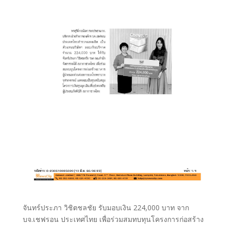
จันทร์ประภา วิชิตชลชัย รับมอบเงิน 224,000 บาท จาก
บจ.เชฟรอน ประเทศไทย เพื่อร่วมสมทบทุนโครงการก่อสร้าง