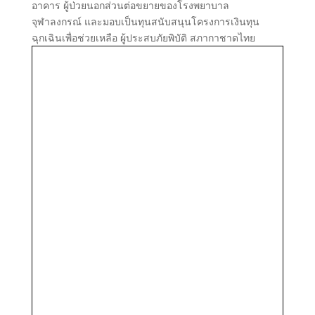
อาคาร ผู้ป่วยนอกส่วนต่อขยายของโรงพยาบาล
จุฬาลงกรณ์ และมอบเป็นทุนสนับสนุนโครงการเงินทุน
ฉุกเฉินเพื่อช่วยเหลือ ผู้ประสบภัยพิบัติ สภากาชาดไทย