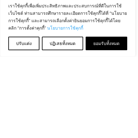
เราใช้คุกกี้เพื่อเพิ่มประสิทธิภาพและประสบการณ์ที่ดีในการใช้
เว็บไซต์ ท่านสามารถศึกษารายละเอียดการใช้คุกกี้ได้ที่ “นโยบาย
การใช้คุกกี้” และสามารถเลือกตั้งค่ายินยอมการใช้คุกกี้ได้โดย
คลิก “การตั้งค่าคุกกี้”
นโยบายการใช้คุกกี้
ปรับแต่ง
ปฏิเสธทั้งหมด
ยอมรับทั้งหมด