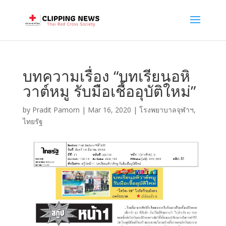
บทความเรื่อง “บทเรียนอหิ
วาต์หมู รับมือเชื้ออุบัติใหม่”
by
Pradit Pamorn
|
Mar 16, 2020
|
โรงพยาบาลจุฬาฯ
,
ไทยรัฐ