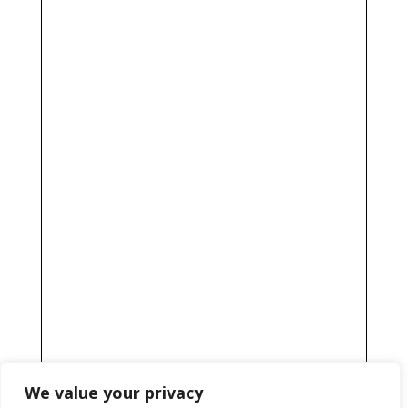
We value your privacy