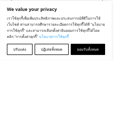
We value your privacy
เราใช้คุกกี้เพื่อเพิ่มประสิทธิภาพและประสบการณ์ที่ดีในการใช้
เว็บไซต์ ท่านสามารถศึกษารายละเอียดการใช้คุกกี้ได้ที่ “นโยบาย
การใช้คุกกี้” และสามารถเลือกตั้งค่ายินยอมการใช้คุกกี้ได้โดย
คลิก “การตั้งค่าคุกกี้”
นโยบายการใช้คุกกี้
ปรับแต่ง
ปฏิเสธทั้งหมด
ยอมรับทั้งหมด