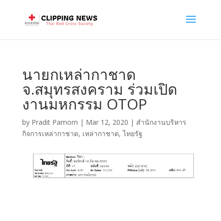
นายกเหล่ากาชาด
จ.สมุทรสงคราม ร่วมเปิด
งานมหกรรม OTOP
by
Pradit Pamorn
|
Mar 12, 2020
|
สำนักงานบริหาร
กิจการเหล่ากาชาด
,
เหล่ากาชาด
,
ไทยรัฐ