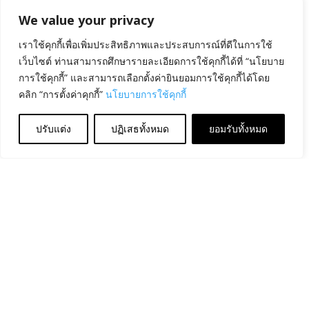
We value your privacy
เราใช้คุกกี้เพื่อเพิ่มประสิทธิภาพและประสบการณ์ที่ดีในการใช้
เว็บไซต์ ท่านสามารถศึกษารายละเอียดการใช้คุกกี้ได้ที่ “นโยบาย
การใช้คุกกี้” และสามารถเลือกตั้งค่ายินยอมการใช้คุกกี้ได้โดย
คลิก “การตั้งค่าคุกกี้”
นโยบายการใช้คุกกี้
ปรับแต่ง
ปฏิเสธทั้งหมด
ยอมรับทั้งหมด