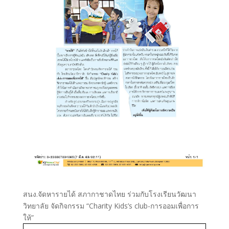
สนง.จัดหารายได้ สภากาชาดไทย ร่วมกับโรงเรียนวัฒนา
วิทยาลัย จัดกิจกรรม “Charity Kids’s club-การออมเพื่อการ
ให้”