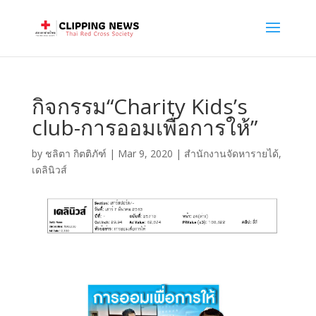
กิจกรรม“Charity Kids’s
club-การออมเพื่อการให้”
by
ชลิตา กิตติภัฑ์
|
Mar 9, 2020
|
สำนักงานจัดหารายได้
,
เดลินิวส์