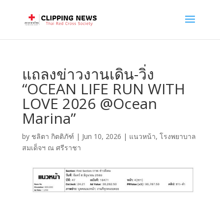
แถลงข่าวงานเดิน-วิ่ง
“OCEAN LIFE RUN WITH
LOVE 2026 @Ocean
Marina”
by
ชลิตา กิตติภัฑ์
|
Jun 10, 2026
|
แนวหน้า
,
โรงพยาบาล
สมเด็จฯ ณ ศรีราชา