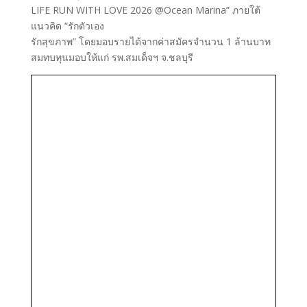
LIFE RUN WITH LOVE 2026 @Ocean Marina” ภายใต้
แนวคิด “รักตัวเอง
รักสุขภาพ” โดยมอบรายได้จากค่าสมัครจำนวน 1 ล้านบาท
สมทบทุนมอบให้แก่ รพ.สมเด็จฯ จ.ชลบุรี