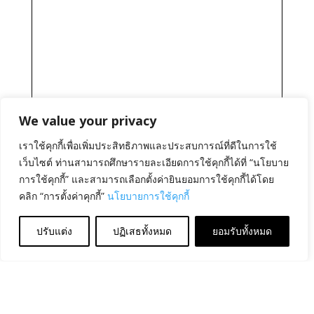
We value your privacy
เราใช้คุกกี้เพื่อเพิ่มประสิทธิภาพและประสบการณ์ที่ดีในการใช้
เว็บไซต์ ท่านสามารถศึกษารายละเอียดการใช้คุกกี้ได้ที่ “นโยบาย
การใช้คุกกี้” และสามารถเลือกตั้งค่ายินยอมการใช้คุกกี้ได้โดย
คลิก “การตั้งค่าคุกกี้”
นโยบายการใช้คุกกี้
ปรับแต่ง
ปฏิเสธทั้งหมด
ยอมรับทั้งหมด