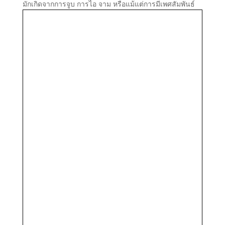
มักเกิดจากการจูบ การไอ จาม หรือแม้แต่การมีเพศสัมพันธ์