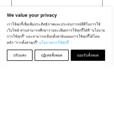
We value your privacy
เราใช้คุกกี้เพื่อเพิ่มประสิทธิภาพและประสบการณ์ที่ดีในการใช้
เว็บไซต์ ท่านสามารถศึกษารายละเอียดการใช้คุกกี้ได้ที่ “นโยบาย
การใช้คุกกี้” และสามารถเลือกตั้งค่ายินยอมการใช้คุกกี้ได้โดย
คลิก “การตั้งค่าคุกกี้”
นโยบายการใช้คุกกี้
ปรับแต่ง
ปฏิเสธทั้งหมด
ยอมรับทั้งหมด