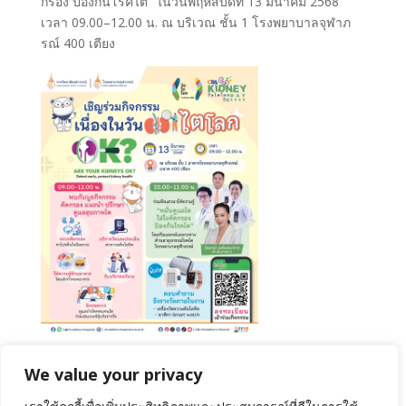
กรอง ป้องกันโรคไต” ในวันพฤหัสบดีที่ 13 มีนาคม 2568
เวลา 09.00–12.00 น. ณ บริเวณ ชั้น 1 โรงพยาบาลจุฬาภ
รณ์ 400 เตียง
Share
We value your privacy