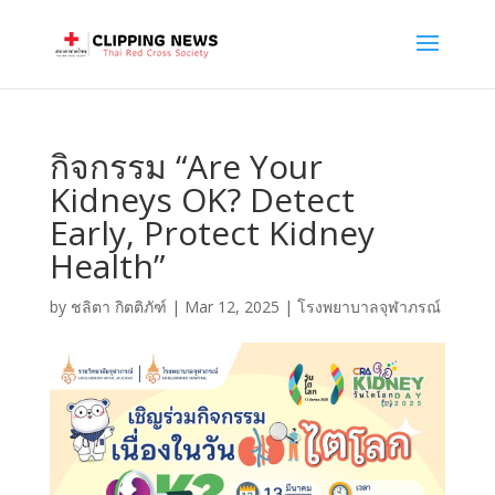
กิจกรรม “Are Your
Kidneys OK? Detect
Early, Protect Kidney
Health”
by
ชลิตา กิตติภัฑ์
|
Mar 12, 2025
|
โรงพยาบาลจุฬาภรณ์