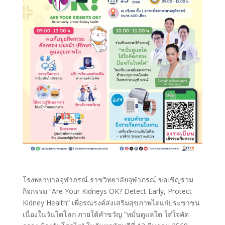
โรงพยาบาลจุฬาภรณ์ ราชวิทยาลัยจุฬาภรณ์ ขอเชิญร่วม
กิจกรรม “Are Your Kidneys OK? Detect Early, Protect
Kidney Health” เพื่อรณรงค์ส่งเสริมสุขภาพไตแก่ประชาชน
เนื่องในวันไตโลก ภายใต้คำขวัญ “หมั่นดูแลไต ใส่ใจคัด