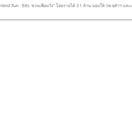
riend Run : BBL ชวนเพื่อนวิ่ง” โดยรายได้ 3.1 ล้าน มอบให้ รพ.จุฬาฯ และเ