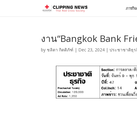
ภารกิจ
งาน“Bangkok Bank Frien
by
ชลิตา กิตติภัฑ์
|
Dec 23, 2024
|
ประชาชาติธุรก