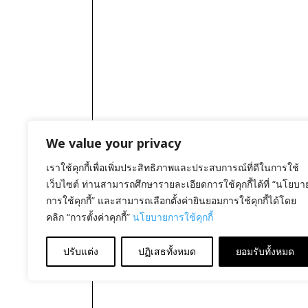
We value your privacy
เราใช้คุกกี้เพื่อเพิ่มประสิทธิภาพและประสบการณ์ที่ดีในการใช้
เว็บไซต์ ท่านสามารถศึกษารายละเอียดการใช้คุกกี้ได้ที่ “นโยบา
การใช้คุกกี้” และสามารถเลือกตั้งค่ายินยอมการใช้คุกกี้ได้โดย
คลิก “การตั้งค่าคุกกี้”
นโยบายการใช้คุกกี้
ปรับแต่ง
ปฏิเสธทั้งหมด
ยอมรับทั้งหมด