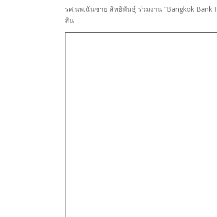
รศ.นพ.ฉันชาย สิทธิพันธุ์ ร่วมงาน “Bangkok Bank F
สิน