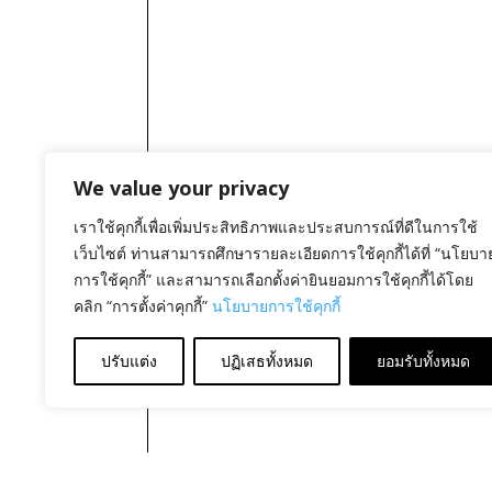
We value your privacy
เราใช้คุกกี้เพื่อเพิ่มประสิทธิภาพและประสบการณ์ที่ดีในการใช้
เว็บไซต์ ท่านสามารถศึกษารายละเอียดการใช้คุกกี้ได้ที่ “นโยบา
การใช้คุกกี้” และสามารถเลือกตั้งค่ายินยอมการใช้คุกกี้ได้โดย
คลิก “การตั้งค่าคุกกี้”
นโยบายการใช้คุกกี้
ปรับแต่ง
ปฏิเสธทั้งหมด
ยอมรับทั้งหมด