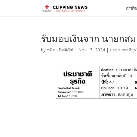
ภารกิจ
รับมอบเงินจาก นายกส
by
ชลิตา กิตติภัฑ์
|
Nov 15, 2024
|
ประชาชาติธุร