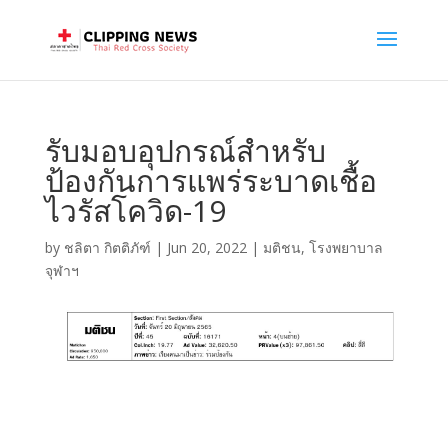
รับมอบอุปกรณ์สำหรับ
ป้องกันการแพร่ระบาดเชื้อ
ไวรัสโควิด-19
by
ชลิตา กิตติภัฑ์
|
Jun 20, 2022
|
มติชน
,
โรงพยาบาล
จุฬาฯ