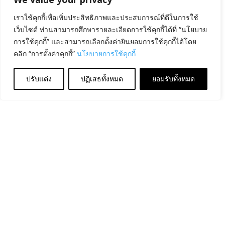
เราใช้คุกกี้เพื่อเพิ่มประสิทธิภาพและประสบการณ์ที่ดีในการใช้
เว็บไซต์ ท่านสามารถศึกษารายละเอียดการใช้คุกกี้ได้ที่ “นโยบาย
การใช้คุกกี้” และสามารถเลือกตั้งค่ายินยอมการใช้คุกกี้ได้โดย
คลิก “การตั้งค่าคุกกี้”
นโยบายการใช้คุกกี้
ปรับแต่ง
ปฏิเสธทั้งหมด
ยอมรับทั้งหมด