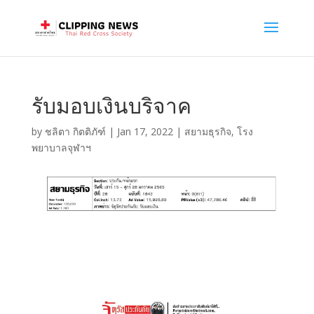
รับมอบเงินบริจาค
by
ชลิตา กิตติภัฑ์
|
Jan 17, 2022
|
สยามธุรกิจ
,
โรง
พยาบาลจุฬาฯ