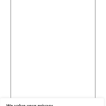
We value your privacy