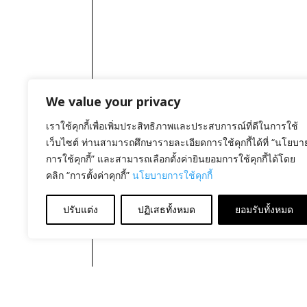
We value your privacy
เราใช้คุกกี้เพื่อเพิ่มประสิทธิภาพและประสบการณ์ที่ดีในการใช้
เว็บไซต์ ท่านสามารถศึกษารายละเอียดการใช้คุกกี้ได้ที่ “นโยบา
การใช้คุกกี้” และสามารถเลือกตั้งค่ายินยอมการใช้คุกกี้ได้โดย
คลิก “การตั้งค่าคุกกี้”
นโยบายการใช้คุกกี้
ปรับแต่ง
ปฏิเสธทั้งหมด
ยอมรับทั้งหมด