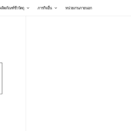
ลิตภัณฑ์ชีววัตถุ
ภารกิจอื่น
หน่วยงานภายนอก