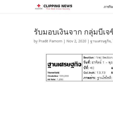
ภารกิจ
รับมอบเงินจาก กลุ่มบีเจซ
by
Pradit Pamorn
|
Nov 2, 2020
|
ฐานเศรษฐกิจ
,