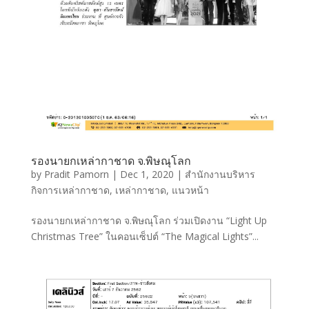
รองนายกเหล่ากาชาด จ.พิษณุโลก
by
Pradit Pamorn
|
Dec 1, 2020
|
สำนักงานบริหาร
กิจการเหล่ากาชาด
,
เหล่ากาชาด
,
แนวหน้า
รองนายกเหล่ากาชาด จ.พิษณุโลก ร่วมเปิดงาน “Light Up
Christmas Tree” ในคอนเซ็ปต์ “The Magical Lights”...