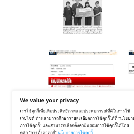
รับมอบเงิน
We value your privacy
August 6, 2026
ถวายเงินรายได้บำรุง
เราใช้คุกกี้เพื่อเพิ่มประสิทธิภาพและประสบการณ์ที่ดีในการใช้
ช
เว็บไซต์ ท่านสามารถศึกษารายละเอียดการใช้คุกกี้ได้ที่ “นโยบา
สภากาชาดไทย
การใช้คุกกี้” และสามารถเลือกตั้งค่ายินยอมการใช้คุกกี้ได้โดย
คลิก “การตั้งค่าคุกกี้”
นโยบายการใช้คุกกี้