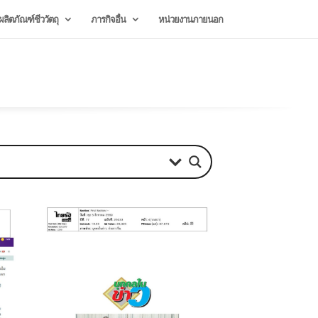
ลิตภัณฑ์ชีววัตถุ
ภารกิจอื่น
หน่วยงานภายนอก
August 6, 2026