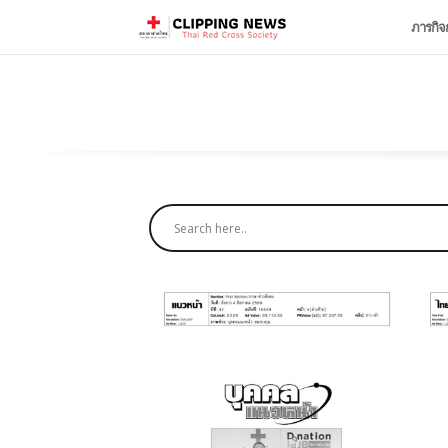
ภารกิจ
August 6, 2026