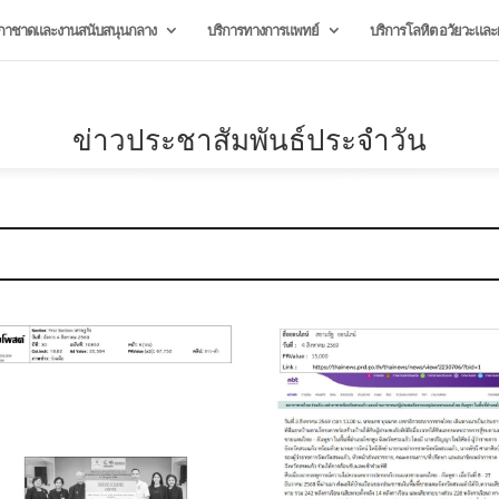
กาชาดและงานสนับสนุนกลาง
บริการทางการแพทย์
บริการโลหิต อวัยวะและผ
ข่าวประชาสัมพันธ์ประจำวัน
August 6, 2026
August 6, 2026
ลงนาม MOU ด้าน