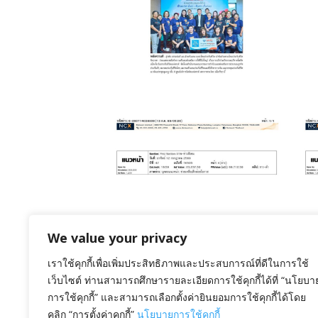
ชาติ ครั้งที่ 25 ประจำ
ปี 2569
We value your privacy
July 20, 2026
เราใช้คุกกี้เพื่อเพิ่มประสิทธิภาพและประสบการณ์ที่ดีในการใช้
รับมอบเงินบริจาค
เว็บไซต์ ท่านสามารถศึกษารายละเอียดการใช้คุกกี้ได้ที่ “นโยบา
การใช้คุกกี้” และสามารถเลือกตั้งค่ายินยอมการใช้คุกกี้ได้โดย
คลิก “การตั้งค่าคุกกี้”
นโยบายการใช้คุกกี้