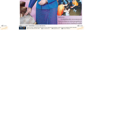
July 2, 2026
7
รับมอบเงินบริจาค