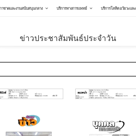
กาชาดและงานสนับสนุนกลาง
บริการทางการแพทย์
บริการโลหิต อวัยวะและผ
ข่าวประชาสัมพันธ์ประจำวัน
July 20, 2026
July 20, 2026
บริจาคโลหิต “GIVE