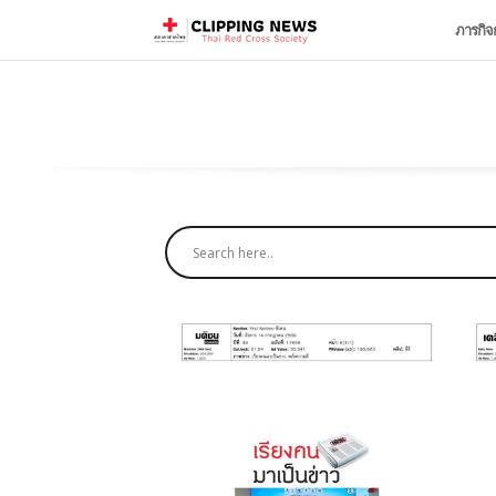
ภารกิจ
July 20, 2026
วันประกันชีวิตแห่ง