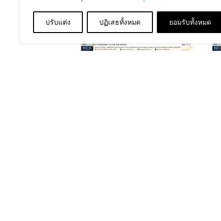
ปรับแต่ง
ปฏิเสธทั้งหมด
ยอมรับทั้งหมด
July 2, 2026
บ
LET THEM SEE
LOVE