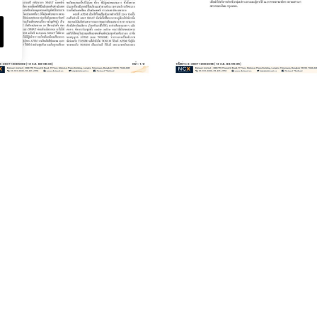
July 2, 2026
July 2, 2026
ทความเรื่อง : รู้หรือ
บทความเรื่อง : 7
ไม่ ? เด็ก…ก็เป็นเบา
บาท รวมใจให้
หวานได้
กาชาด