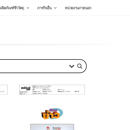
ลิตภัณฑ์ชีววัตถุ
ภารกิจอื่น
หน่วยงานภายนอก
July 20, 2026