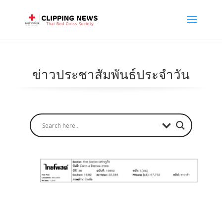
ข่าวประชาสัมพันธ์ประจำวัน