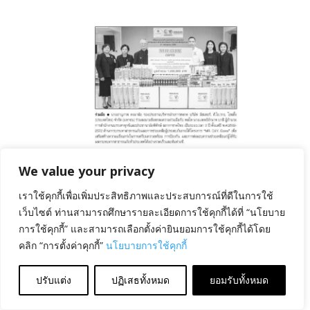
August 6, 2026
ลงนาม MOU ด้านการบรรเทา
สาธารณภัย
We value your privacy
เราใช้คุกกี้เพื่อเพิ่มประสิทธิภาพและประสบการณ์ที่ดีในการใช้
เว็บไซต์ ท่านสามารถศึกษารายละเอียดการใช้คุกกี้ได้ที่ “นโยบาย
การใช้คุกกี้” และสามารถเลือกตั้งค่ายินยอมการใช้คุกกี้ได้โดย
คลิก “การตั้งค่าคุกกี้”
นโยบายการใช้คุกกี้
ปรับแต่ง
ปฏิเสธทั้งหมด
ยอมรับทั้งหมด