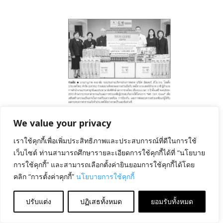
August 6, 2026
ลงนาม MOU ด้านการบรรเทา
สาธารณภัย
We value your privacy
เราใช้คุกกี้เพื่อเพิ่มประสิทธิภาพและประสบการณ์ที่ดีในการใช้
เว็บไซต์ ท่านสามารถศึกษารายละเอียดการใช้คุกกี้ได้ที่ “นโยบาย
การใช้คุกกี้” และสามารถเลือกตั้งค่ายินยอมการใช้คุกกี้ได้โดย
คลิก “การตั้งค่าคุกกี้”
นโยบายการใช้คุกกี้
ปรับแต่ง
ปฏิเสธทั้งหมด
ยอมรับทั้งหมด