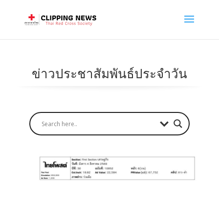
ข่าวประชาสัมพันธ์ประจำวัน